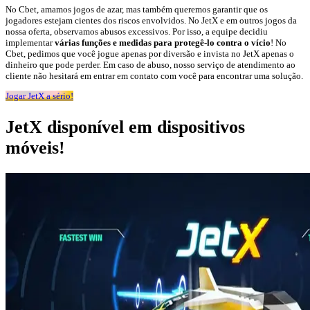
No Cbet, amamos jogos de azar, mas também queremos garantir que os
jogadores estejam cientes dos riscos envolvidos. No JetX e em outros jogos da
nossa oferta, observamos abusos excessivos. Por isso, a equipe decidiu
implementar
várias funções e medidas para protegê-lo contra o vício
! No
Cbet, pedimos que você jogue apenas por diversão e invista no JetX apenas o
dinheiro que pode perder. Em caso de abuso, nosso serviço de atendimento ao
cliente não hesitará em entrar em contato com você para encontrar uma solução.
Jogar JetX a sério!
JetX disponível em dispositivos
móveis!