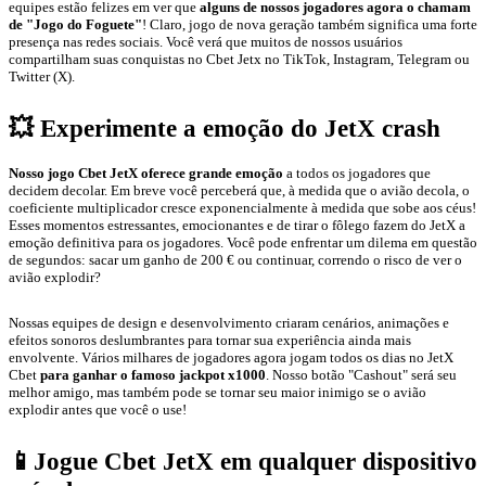
equipes estão felizes em ver que
alguns de nossos jogadores agora o chamam
de "Jogo do Foguete"
! Claro, jogo de nova geração também significa uma forte
presença nas redes sociais. Você verá que muitos de nossos usuários
compartilham suas conquistas no Cbet Jetx no TikTok, Instagram, Telegram ou
Twitter (X).
💥 Experimente a emoção do JetX crash
Nosso jogo Cbet JetX oferece grande emoção
a todos os jogadores que
decidem decolar. Em breve você perceberá que, à medida que o avião decola, o
coeficiente multiplicador cresce exponencialmente à medida que sobe aos céus!
Esses momentos estressantes, emocionantes e de tirar o fôlego fazem do JetX a
emoção definitiva para os jogadores. Você pode enfrentar um dilema em questão
de segundos: sacar um ganho de 200 € ou continuar, correndo o risco de ver o
avião explodir?
Nossas equipes de design e desenvolvimento criaram cenários, animações e
efeitos sonoros deslumbrantes para tornar sua experiência ainda mais
envolvente. Vários milhares de jogadores agora jogam todos os dias no JetX
Cbet
para ganhar o famoso jackpot x1000
. Nosso botão "Cashout" será seu
melhor amigo, mas também pode se tornar seu maior inimigo se o avião
explodir antes que você o use!
📱Jogue Cbet JetX em qualquer dispositivo