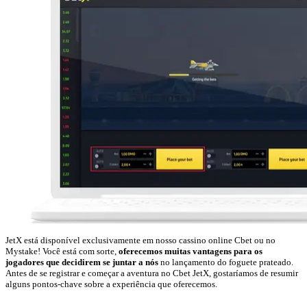
JetX está disponível exclusivamente em nosso cassino online Cbet ou no
Mystake! Você está com sorte,
oferecemos muitas vantagens para os
jogadores que decidirem se juntar a nós
no lançamento do foguete prateado.
Antes de se registrar e começar a aventura no Cbet JetX, gostaríamos de resumir
alguns pontos-chave sobre a experiência que oferecemos.