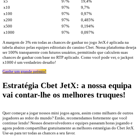
x5
97%
19,4%
x10
97%
9,7%
x100
97%
0,97%
x200
97%
0,485%
x500
97%
0,194%
x1000
97%
0,097%
A margem de 3% em todas as chances de ganhar no jogo JetX é aplicada na
tabela abaixo pelas equipes editoriais do cassino Cbet. Nossa plataforma deseja
ser 100% transparente com futuros usuários, permitindo que calculem suas
chances de ganhar com base no RTP aplicado. Como você pode ver, o jackpot
x1000 é um verdadeiro desafio!
Ganhe um grande prémio!
Estratégia Cbet JetX: a nossa equipa
vai contar-lhe os melhores truques!
Quer começar a jogar nossos mini jogos agora, assim como milhares de outros
jogadores ao redor do mundo? Então, recomendamos fortemente que você
continue lendo! Nossos desenvolvedores e equipes passaram horas jogando e
agora podem compartilhar gratuitamente as melhores estratégias do Cbet JetX.
Use-as para ter todas as chances a seu favor.