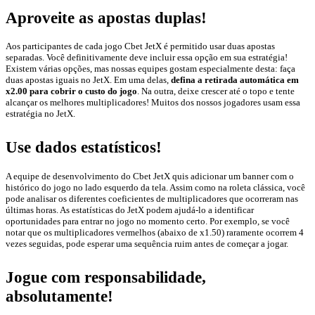
Aproveite as apostas duplas!
Aos participantes de cada jogo Cbet JetX é permitido usar duas apostas
separadas. Você definitivamente deve incluir essa opção em sua estratégia!
Existem várias opções, mas nossas equipes gostam especialmente desta: faça
duas apostas iguais no JetX. Em uma delas,
defina a retirada automática em
x2.00 para cobrir o custo do jogo
. Na outra, deixe crescer até o topo e tente
alcançar os melhores multiplicadores! Muitos dos nossos jogadores usam essa
estratégia no JetX.
Use dados estatísticos!
A equipe de desenvolvimento do Cbet JetX quis adicionar um banner com o
histórico do jogo no lado esquerdo da tela. Assim como na roleta clássica, você
pode analisar os diferentes coeficientes de multiplicadores que ocorreram nas
últimas horas. As estatísticas do JetX podem ajudá-lo a identificar
oportunidades para entrar no jogo no momento certo. Por exemplo, se você
notar que os multiplicadores vermelhos (abaixo de x1.50) raramente ocorrem 4
vezes seguidas, pode esperar uma sequência ruim antes de começar a jogar.
Jogue com responsabilidade,
absolutamente!